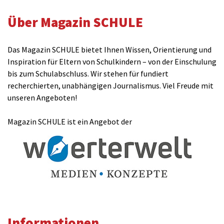
Über Magazin SCHULE
Das Magazin SCHULE bietet Ihnen Wissen, Orientierung und
Inspiration für Eltern von Schulkindern – von der Einschulung
bis zum Schulabschluss. Wir stehen für fundiert
recherchierten, unabhängigen Journalismus. Viel Freude mit
unseren Angeboten!
Magazin SCHULE ist ein Angebot der
Informationen