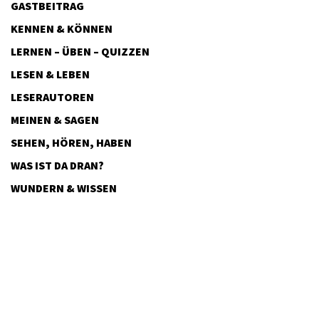
GASTBEITRAG
KENNEN & KÖNNEN
LERNEN – ÜBEN – QUIZZEN
LESEN & LEBEN
LESERAUTOREN
MEINEN & SAGEN
SEHEN, HÖREN, HABEN
WAS IST DA DRAN?
WUNDERN & WISSEN