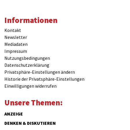
Informationen
Kontakt
Newsletter
Mediadaten
Impressum
Nutzungsbedingungen
Datenschutzerklärung
Privatsphäre-Einstellungen ändern
Historie der Privatsphäre-Einstellungen
Einwilligungen widerrufen
Unsere Themen:
ANZEIGE
DENKEN & DISKUTIEREN