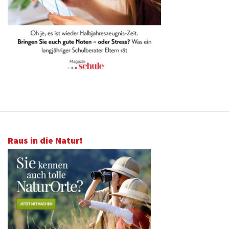
Raus in die Natur!