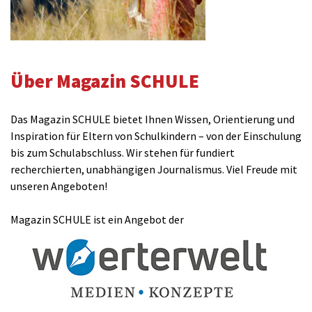
Über Magazin SCHULE
Das Magazin SCHULE bietet Ihnen Wissen, Orientierung und
Inspiration für Eltern von Schulkindern – von der Einschulung
bis zum Schulabschluss. Wir stehen für fundiert
recherchierten, unabhängigen Journalismus. Viel Freude mit
unseren Angeboten!
Magazin SCHULE ist ein Angebot der