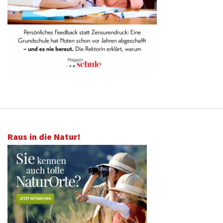
Raus in die Natur!