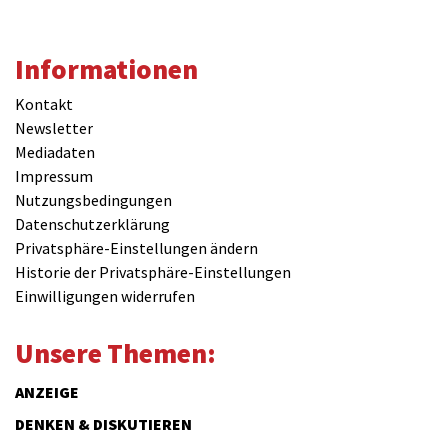
Informationen
Kontakt
Newsletter
Mediadaten
Impressum
Nutzungsbedingungen
Datenschutzerklärung
Privatsphäre-Einstellungen ändern
Historie der Privatsphäre-Einstellungen
Einwilligungen widerrufen
Unsere Themen:
ANZEIGE
DENKEN & DISKUTIEREN