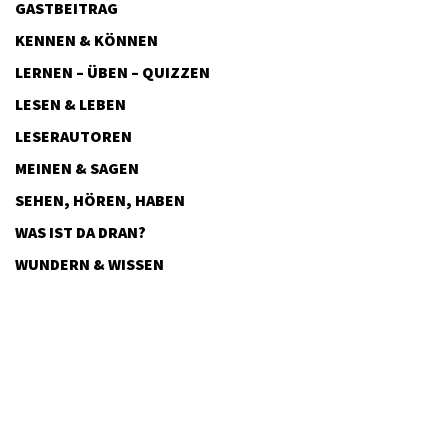
GASTBEITRAG
KENNEN & KÖNNEN
LERNEN – ÜBEN – QUIZZEN
LESEN & LEBEN
LESERAUTOREN
MEINEN & SAGEN
SEHEN, HÖREN, HABEN
WAS IST DA DRAN?
WUNDERN & WISSEN