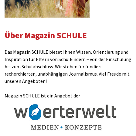
Über Magazin SCHULE
Das Magazin SCHULE bietet Ihnen Wissen, Orientierung und
Inspiration für Eltern von Schulkindern – von der Einschulung
bis zum Schulabschluss. Wir stehen für fundiert
recherchierten, unabhängigen Journalismus. Viel Freude mit
unseren Angeboten!
Magazin SCHULE ist ein Angebot der