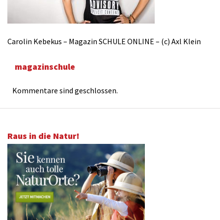
Carolin Kebekus – Magazin SCHULE ONLINE – (c) Axl Klein
magazinschule
Kommentare sind geschlossen.
Raus in die Natur!