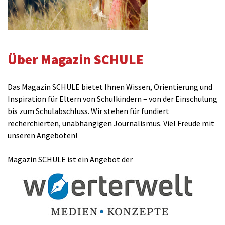
Über Magazin SCHULE
Das Magazin SCHULE bietet Ihnen Wissen, Orientierung und
Inspiration für Eltern von Schulkindern – von der Einschulung
bis zum Schulabschluss. Wir stehen für fundiert
recherchierten, unabhängigen Journalismus. Viel Freude mit
unseren Angeboten!
Magazin SCHULE ist ein Angebot der