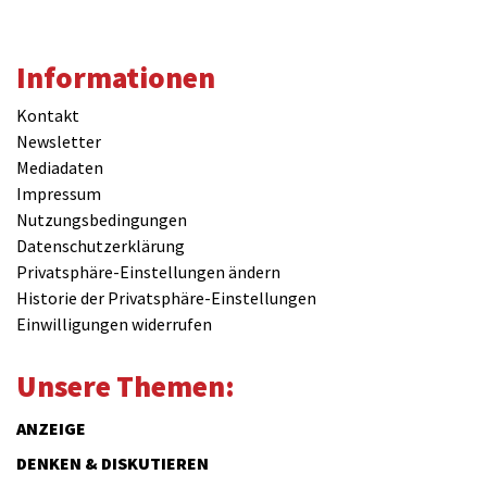
Informationen
Kontakt
Newsletter
Mediadaten
Impressum
Nutzungsbedingungen
Datenschutzerklärung
Privatsphäre-Einstellungen ändern
Historie der Privatsphäre-Einstellungen
Einwilligungen widerrufen
Unsere Themen:
ANZEIGE
DENKEN & DISKUTIEREN