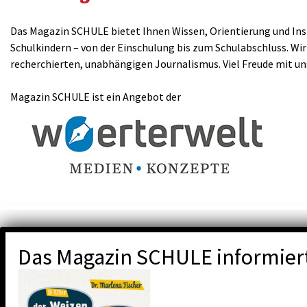
Das Magazin SCHULE bietet Ihnen Wissen, Orientierung und Insp
Schulkindern – von der Einschulung bis zum Schulabschluss. Wir
recherchierten, unabhängigen Journalismus. Viel Freude mit u
Magazin SCHULE ist ein Angebot der
Das Magazin SCHULE informier