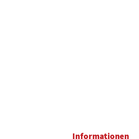
Informationen