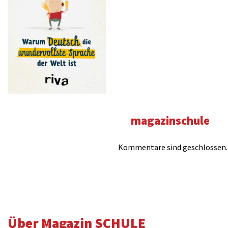
magazinschule
Kommentare sind geschlossen.
Über Magazin SCHULE