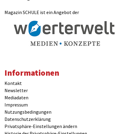
Magazin SCHULE ist ein Angebot der
Informationen
Kontakt
Newsletter
Mediadaten
Impressum
Nutzungsbedingungen
Datenschutzerklärung
Privatsphäre-Einstellungen ändern
Historie der Privatsphäre-Einstellungen