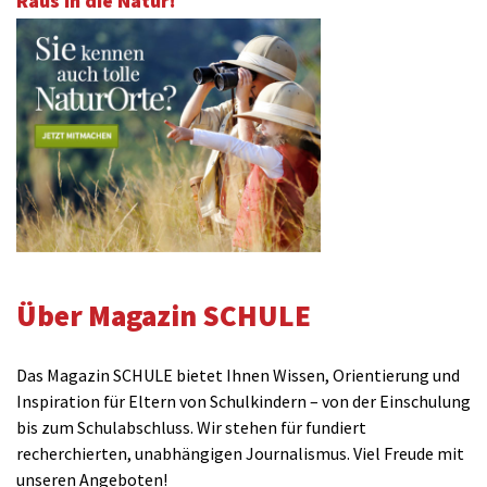
Raus in die Natur!
Über Magazin SCHULE
Das Magazin SCHULE bietet Ihnen Wissen, Orientierung und
Inspiration für Eltern von Schulkindern – von der Einschulung
bis zum Schulabschluss. Wir stehen für fundiert
recherchierten, unabhängigen Journalismus. Viel Freude mit
unseren Angeboten!