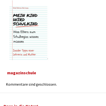
magazinschule
Kommentare sind geschlossen.