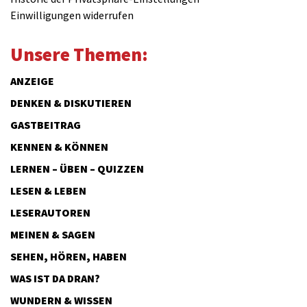
Einwilligungen widerrufen
Unsere Themen:
ANZEIGE
DENKEN & DISKUTIEREN
GASTBEITRAG
KENNEN & KÖNNEN
LERNEN – ÜBEN – QUIZZEN
LESEN & LEBEN
LESERAUTOREN
MEINEN & SAGEN
SEHEN, HÖREN, HABEN
WAS IST DA DRAN?
WUNDERN & WISSEN