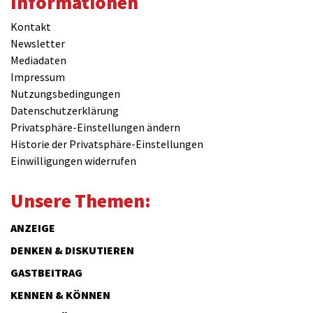
Informationen
Kontakt
Newsletter
Mediadaten
Impressum
Nutzungsbedingungen
Datenschutzerklärung
Privatsphäre-Einstellungen ändern
Historie der Privatsphäre-Einstellungen
Einwilligungen widerrufen
Unsere Themen:
ANZEIGE
DENKEN & DISKUTIEREN
GASTBEITRAG
KENNEN & KÖNNEN