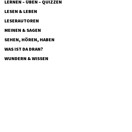
LERNEN – ÜBEN – QUIZZEN
LESEN & LEBEN
LESERAUTOREN
MEINEN & SAGEN
SEHEN, HÖREN, HABEN
WAS IST DA DRAN?
WUNDERN & WISSEN