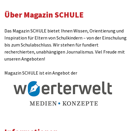
Über Magazin SCHULE
Das Magazin SCHULE bietet Ihnen Wissen, Orientierung und
Inspiration für Eltern von Schulkindern – von der Einschulung
bis zum Schulabschluss. Wir stehen für fundiert
recherchierten, unabhängigen Journalismus. Viel Freude mit
unseren Angeboten!
Magazin SCHULE ist ein Angebot der