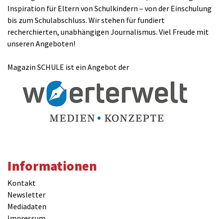
Inspiration für Eltern von Schulkindern – von der Einschulung
bis zum Schulabschluss. Wir stehen für fundiert
recherchierten, unabhängigen Journalismus. Viel Freude mit
unseren Angeboten!
Magazin SCHULE ist ein Angebot der
Informationen
Kontakt
Newsletter
Mediadaten
Impressum