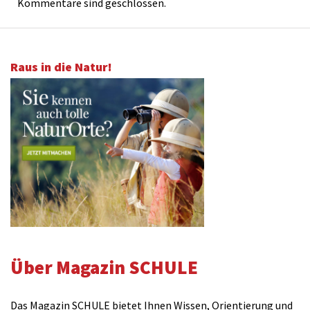
Kommentare sind geschlossen.
Raus in die Natur!
Über Magazin SCHULE
Das Magazin SCHULE bietet Ihnen Wissen, Orientierung und