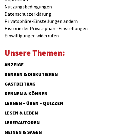
Nutzungsbedingungen
Datenschutzerklärung
Privatsphäre-Einstellungen ändern
Historie der Privatsphäre-Einstellungen
Einwilligungen widerrufen
Unsere Themen:
ANZEIGE
DENKEN & DISKUTIEREN
GASTBEITRAG
KENNEN & KÖNNEN
LERNEN – ÜBEN – QUIZZEN
LESEN & LEBEN
LESERAUTOREN
MEINEN & SAGEN