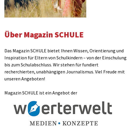
Über Magazin SCHULE
Das Magazin SCHULE bietet Ihnen Wissen, Orientierung und
Inspiration für Eltern von Schulkindern – von der Einschulung
bis zum Schulabschluss. Wir stehen für fundiert
recherchierten, unabhängigen Journalismus. Viel Freude mit
unseren Angeboten!
Magazin SCHULE ist ein Angebot der