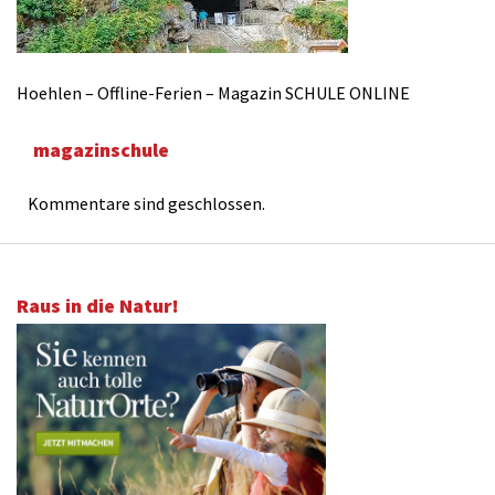
Hoehlen – Offline-Ferien – Magazin SCHULE ONLINE
magazinschule
Kommentare sind geschlossen.
Raus in die Natur!