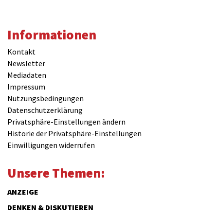
Informationen
Kontakt
Newsletter
Mediadaten
Impressum
Nutzungsbedingungen
Datenschutzerklärung
Privatsphäre-Einstellungen ändern
Historie der Privatsphäre-Einstellungen
Einwilligungen widerrufen
Unsere Themen:
ANZEIGE
DENKEN & DISKUTIEREN