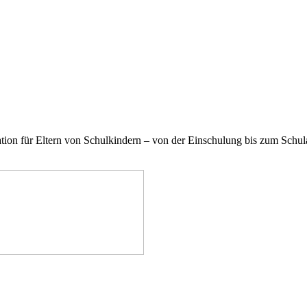
on für Eltern von Schulkindern – von der Einschulung bis zum Schulab