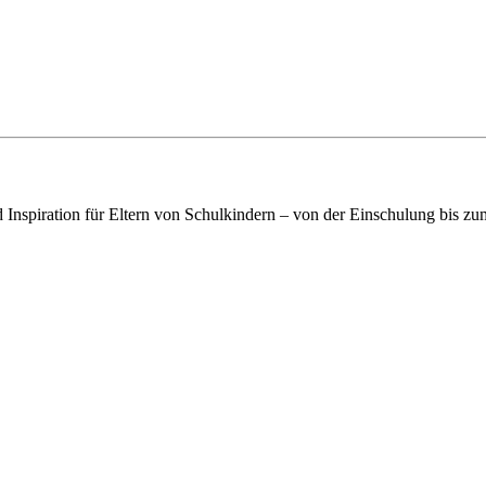
piration für Eltern von Schulkindern – von der Einschulung bis zum S