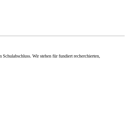
chulabschluss. Wir stehen für fundiert recherchierten,