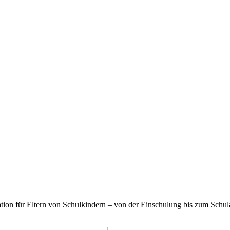
on für Eltern von Schulkindern – von der Einschulung bis zum Schulab