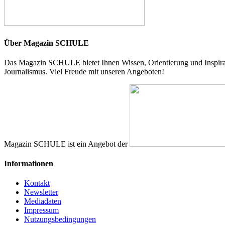
Über Magazin SCHULE
Das Magazin SCHULE bietet Ihnen Wissen, Orientierung und Inspirati
Journalismus. Viel Freude mit unseren Angeboten!
Magazin SCHULE ist ein Angebot der
Informationen
Kontakt
Newsletter
Mediadaten
Impressum
Nutzungsbedingungen