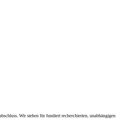
schluss. Wir stehen für fundiert recherchierten, unabhängigen