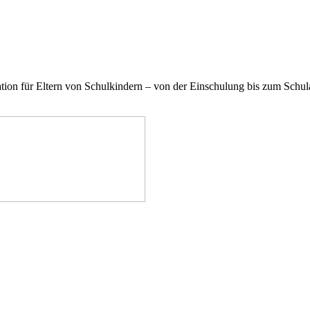
on für Eltern von Schulkindern – von der Einschulung bis zum Schulab