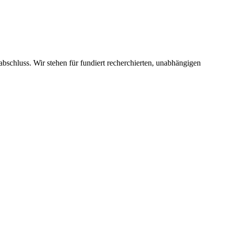
schluss. Wir stehen für fundiert recherchierten, unabhängigen