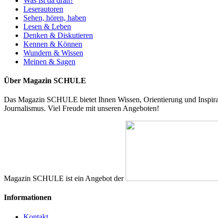
Was ist da dran?
Leserautoren
Sehen, hören, haben
Lesen & Leben
Denken & Diskutieren
Kennen & Können
Wundern & Wissen
Meinen & Sagen
Über Magazin SCHULE
Das Magazin SCHULE bietet Ihnen Wissen, Orientierung und Inspirati
Journalismus. Viel Freude mit unseren Angeboten!
Magazin SCHULE ist ein Angebot der
Informationen
Kontakt