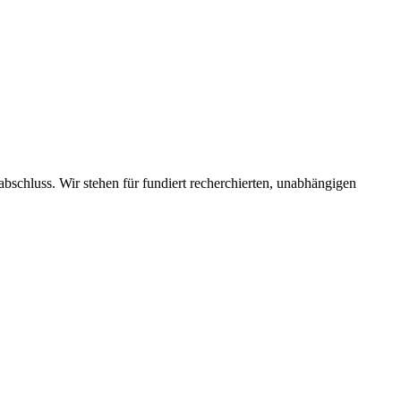
schluss. Wir stehen für fundiert recherchierten, unabhängigen