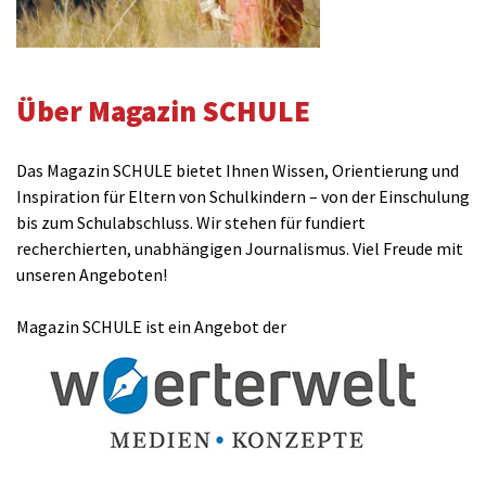
Über Magazin SCHULE
Das Magazin SCHULE bietet Ihnen Wissen, Orientierung und
Inspiration für Eltern von Schulkindern – von der Einschulung
bis zum Schulabschluss. Wir stehen für fundiert
recherchierten, unabhängigen Journalismus. Viel Freude mit
unseren Angeboten!
Magazin SCHULE ist ein Angebot der