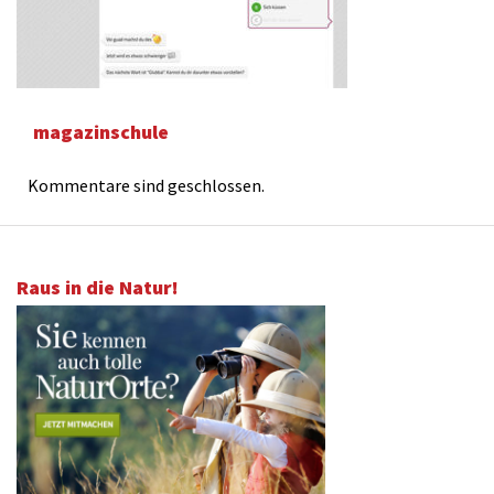
magazinschule
Kommentare sind geschlossen.
Raus in die Natur!