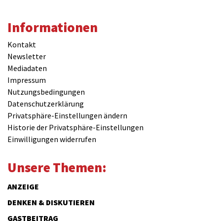
Informationen
Kontakt
Newsletter
Mediadaten
Impressum
Nutzungsbedingungen
Datenschutzerklärung
Privatsphäre-Einstellungen ändern
Historie der Privatsphäre-Einstellungen
Einwilligungen widerrufen
Unsere Themen:
ANZEIGE
DENKEN & DISKUTIEREN
GASTBEITRAG