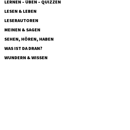
LERNEN – ÜBEN – QUIZZEN
LESEN & LEBEN
LESERAUTOREN
MEINEN & SAGEN
SEHEN, HÖREN, HABEN
WAS IST DA DRAN?
WUNDERN & WISSEN