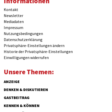
Informationen
Kontakt
Newsletter
Mediadaten
Impressum
Nutzungsbedingungen
Datenschutzerklärung
Privatsphäre-Einstellungen ändern
Historie der Privatsphäre-Einstellungen
Einwilligungen widerrufen
Unsere Themen:
ANZEIGE
DENKEN & DISKUTIEREN
GASTBEITRAG
KENNEN & KÖNNEN