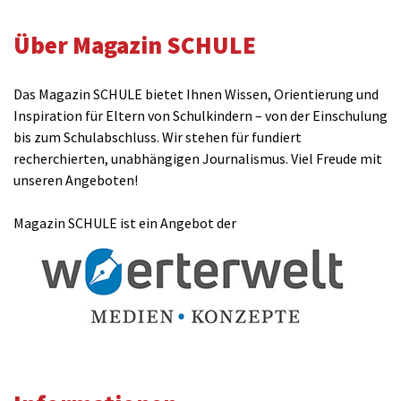
Über Magazin SCHULE
Das Magazin SCHULE bietet Ihnen Wissen, Orientierung und
Inspiration für Eltern von Schulkindern – von der Einschulung
bis zum Schulabschluss. Wir stehen für fundiert
recherchierten, unabhängigen Journalismus. Viel Freude mit
unseren Angeboten!
Magazin SCHULE ist ein Angebot der