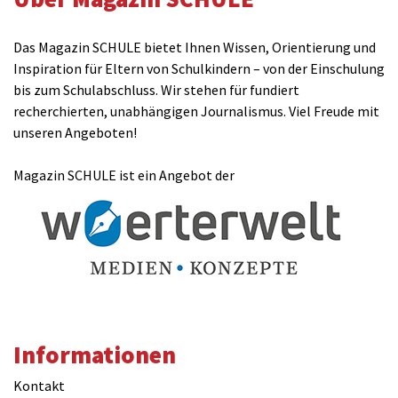
Das Magazin SCHULE bietet Ihnen Wissen, Orientierung und
Inspiration für Eltern von Schulkindern – von der Einschulung
bis zum Schulabschluss. Wir stehen für fundiert
recherchierten, unabhängigen Journalismus. Viel Freude mit
unseren Angeboten!
Magazin SCHULE ist ein Angebot der
Informationen
Kontakt