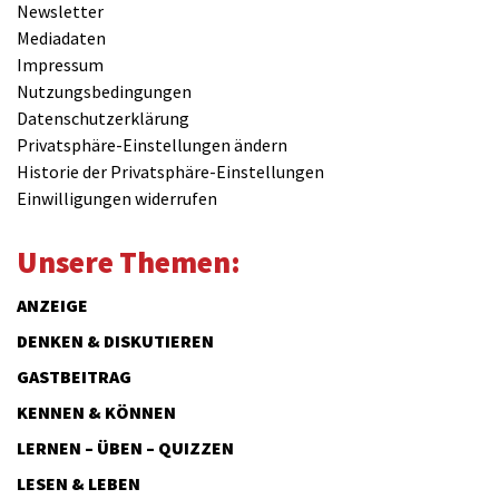
Newsletter
Mediadaten
Impressum
Nutzungsbedingungen
Datenschutzerklärung
Privatsphäre-Einstellungen ändern
Historie der Privatsphäre-Einstellungen
Einwilligungen widerrufen
Unsere Themen:
ANZEIGE
DENKEN & DISKUTIEREN
GASTBEITRAG
KENNEN & KÖNNEN
LERNEN – ÜBEN – QUIZZEN
LESEN & LEBEN