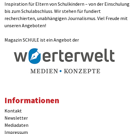
Inspiration für Eltern von Schulkindern – von der Einschulung
bis zum Schulabschluss. Wir stehen für fundiert
recherchierten, unabhängigen Journalismus. Viel Freude mit
unseren Angeboten!
Magazin SCHULE ist ein Angebot der
Informationen
Kontakt
Newsletter
Mediadaten
Impressum