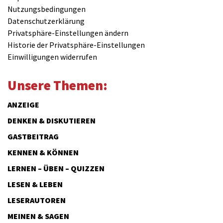
Nutzungsbedingungen
Datenschutzerklärung
Privatsphäre-Einstellungen ändern
Historie der Privatsphäre-Einstellungen
Einwilligungen widerrufen
Unsere Themen:
ANZEIGE
DENKEN & DISKUTIEREN
GASTBEITRAG
KENNEN & KÖNNEN
LERNEN – ÜBEN – QUIZZEN
LESEN & LEBEN
LESERAUTOREN
MEINEN & SAGEN