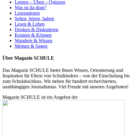
Lernen – Üben – Quizzen
Was ist da dran?
Leserautoren
Sehen, hören, haben
Lesen & Leben
Denken & Diskutieren
Kennen & Können
Wundern & Wissen
Meinen & Sagen
Über Magazin SCHULE
Das Magazin SCHULE bietet Ihnen Wissen, Orientierung und
Inspiration für Eltern von Schulkindern – von der Einschulung bis
zum Schulabschluss. Wir stehen für fundiert recherchierten,
unabhängigen Journalismus. Viel Freude mit unseren Angeboten!
Magazin SCHULE ist ein Angebot der