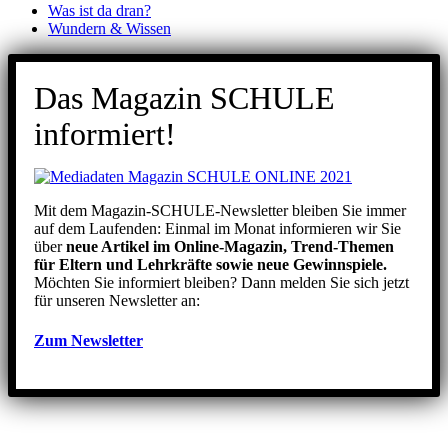
Was ist da dran?
Wundern & Wissen
Das Magazin SCHULE
informiert!
Mit dem Magazin-SCHULE-Newsletter bleiben Sie immer
auf dem Laufenden: Einmal im Monat informieren wir Sie
über
neue Artikel im Online-Magazin, Trend-Themen
für Eltern und Lehrkräfte sowie neue Gewinnspiele.
Möchten Sie informiert bleiben? Dann melden Sie sich jetzt
für unseren Newsletter an:
Zum Newsletter