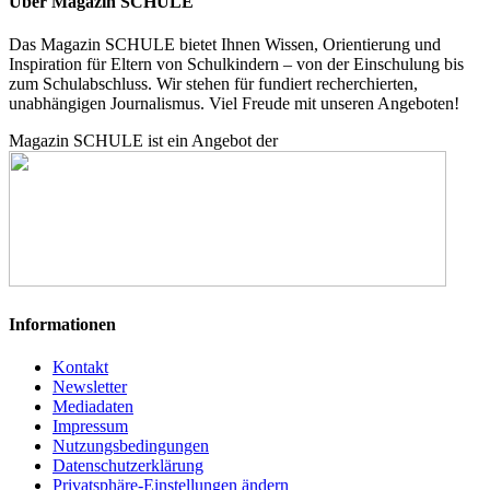
Über Magazin SCHULE
Das Magazin SCHULE bietet Ihnen Wissen, Orientierung und
Inspiration für Eltern von Schulkindern – von der Einschulung bis
zum Schulabschluss. Wir stehen für fundiert recherchierten,
unabhängigen Journalismus. Viel Freude mit unseren Angeboten!
Magazin SCHULE ist ein Angebot der
Informationen
Kontakt
Newsletter
Mediadaten
Impressum
Nutzungsbedingungen
Datenschutzerklärung
Privatsphäre-Einstellungen ändern