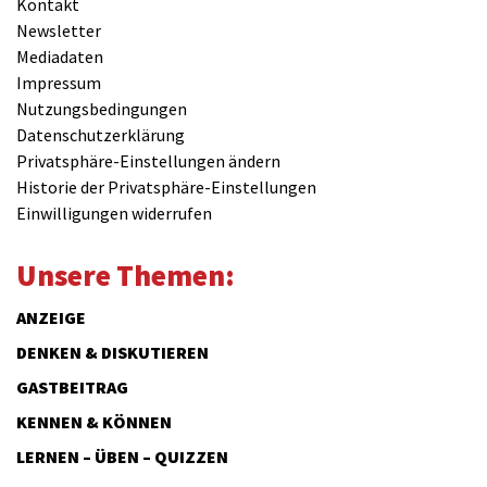
Kontakt
Newsletter
Mediadaten
Impressum
Nutzungsbedingungen
Datenschutzerklärung
Privatsphäre-Einstellungen ändern
Historie der Privatsphäre-Einstellungen
Einwilligungen widerrufen
Unsere Themen:
ANZEIGE
DENKEN & DISKUTIEREN
GASTBEITRAG
KENNEN & KÖNNEN
LERNEN – ÜBEN – QUIZZEN