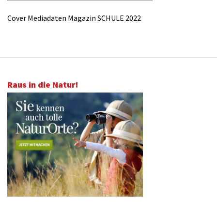
Cover Mediadaten Magazin SCHULE 2022
Raus in die Natur!