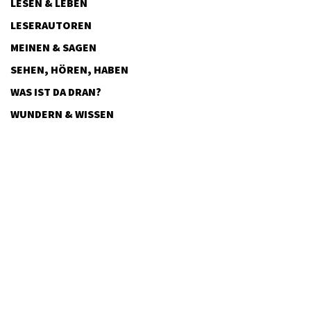
LESEN & LEBEN
LESERAUTOREN
MEINEN & SAGEN
SEHEN, HÖREN, HABEN
WAS IST DA DRAN?
WUNDERN & WISSEN