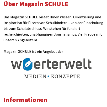
Über Magazin SCHULE
Das Magazin SCHULE bietet Ihnen Wissen, Orientierung und
Inspiration für Eltern von Schulkindern – von der Einschulung
bis zum Schulabschluss. Wir stehen für fundiert
recherchierten, unabhängigen Journalismus. Viel Freude mit
unseren Angeboten!
Magazin SCHULE ist ein Angebot der
Informationen