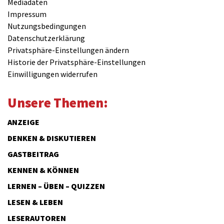
Mediadaten
Impressum
Nutzungsbedingungen
Datenschutzerklärung
Privatsphäre-Einstellungen ändern
Historie der Privatsphäre-Einstellungen
Einwilligungen widerrufen
Unsere Themen:
ANZEIGE
DENKEN & DISKUTIEREN
GASTBEITRAG
KENNEN & KÖNNEN
LERNEN – ÜBEN – QUIZZEN
LESEN & LEBEN
LESERAUTOREN