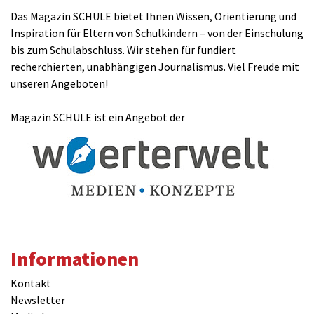
Das Magazin SCHULE bietet Ihnen Wissen, Orientierung und
Inspiration für Eltern von Schulkindern – von der Einschulung
bis zum Schulabschluss. Wir stehen für fundiert
recherchierten, unabhängigen Journalismus. Viel Freude mit
unseren Angeboten!
Magazin SCHULE ist ein Angebot der
Informationen
Kontakt
Newsletter