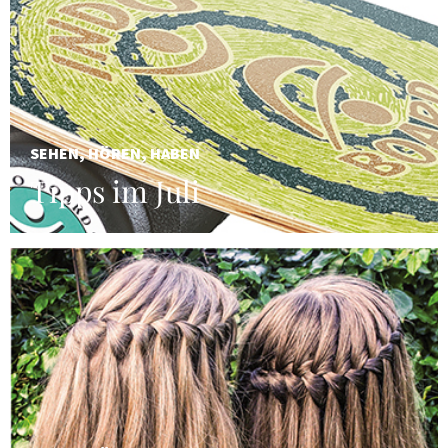
SEHEN, HÖREN, HABEN
Tipps im Juli