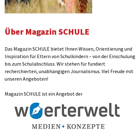
Über Magazin SCHULE
Das Magazin SCHULE bietet Ihnen Wissen, Orientierung und
Inspiration für Eltern von Schulkindern – von der Einschulung
bis zum Schulabschluss. Wir stehen für fundiert
recherchierten, unabhängigen Journalismus. Viel Freude mit
unseren Angeboten!
Magazin SCHULE ist ein Angebot der