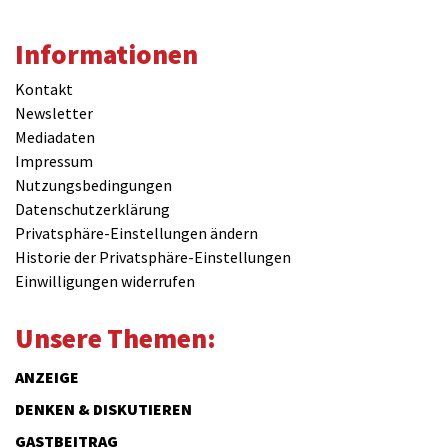
Informationen
Kontakt
Newsletter
Mediadaten
Impressum
Nutzungsbedingungen
Datenschutzerklärung
Privatsphäre-Einstellungen ändern
Historie der Privatsphäre-Einstellungen
Einwilligungen widerrufen
Unsere Themen:
ANZEIGE
DENKEN & DISKUTIEREN
GASTBEITRAG