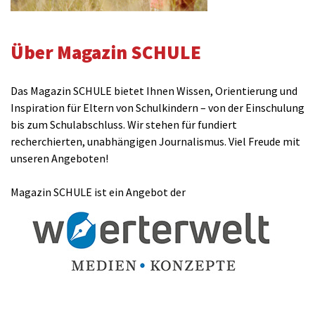
Über Magazin SCHULE
Das Magazin SCHULE bietet Ihnen Wissen, Orientierung und
Inspiration für Eltern von Schulkindern – von der Einschulung
bis zum Schulabschluss. Wir stehen für fundiert
recherchierten, unabhängigen Journalismus. Viel Freude mit
unseren Angeboten!
Magazin SCHULE ist ein Angebot der