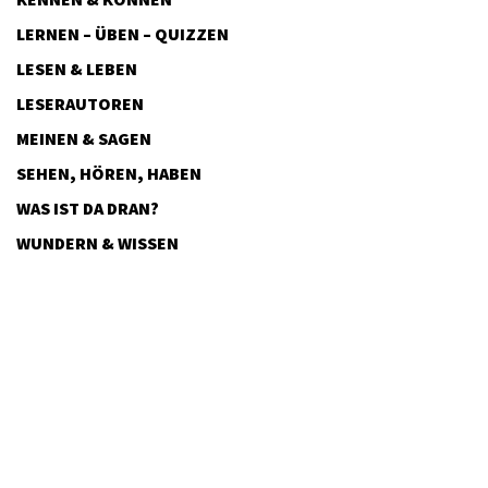
LERNEN – ÜBEN – QUIZZEN
LESEN & LEBEN
LESERAUTOREN
MEINEN & SAGEN
SEHEN, HÖREN, HABEN
WAS IST DA DRAN?
WUNDERN & WISSEN