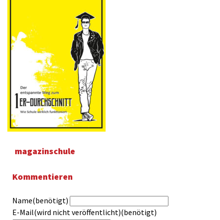
magazinschule
Kommentieren
Name(benötigt)
E-Mail(wird nicht veröffentlicht)(benötigt)