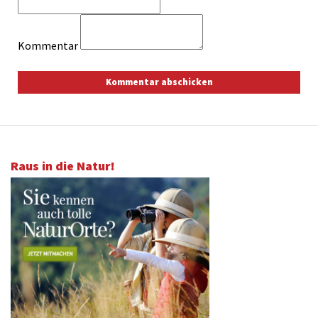
Kommentar
Raus in die Natur!