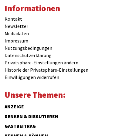
Informationen
Kontakt
Newsletter
Mediadaten
Impressum
Nutzungsbedingungen
Datenschutzerklärung
Privatsphäre-Einstellungen ändern
Historie der Privatsphäre-Einstellungen
Einwilligungen widerrufen
Unsere Themen:
ANZEIGE
DENKEN & DISKUTIEREN
GASTBEITRAG
KENNEN & KÖNNEN