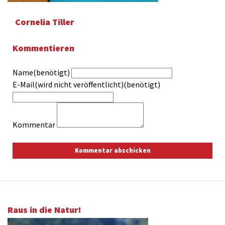
Cornelia Tiller
Kommentieren
Name(benötigt)
E-Mail(wird nicht veröffentlicht)(benötigt)
Kommentar
Raus in die Natur!