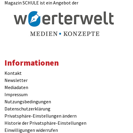
Magazin SCHULE ist ein Angebot der
Informationen
Kontakt
Newsletter
Mediadaten
Impressum
Nutzungsbedingungen
Datenschutzerklärung
Privatsphäre-Einstellungen ändern
Historie der Privatsphäre-Einstellungen
Einwilligungen widerrufen