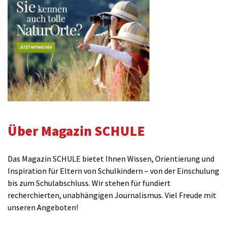
Über Magazin SCHULE
Das Magazin SCHULE bietet Ihnen Wissen, Orientierung und
Inspiration für Eltern von Schulkindern – von der Einschulung
bis zum Schulabschluss. Wir stehen für fundiert
recherchierten, unabhängigen Journalismus. Viel Freude mit
unseren Angeboten!