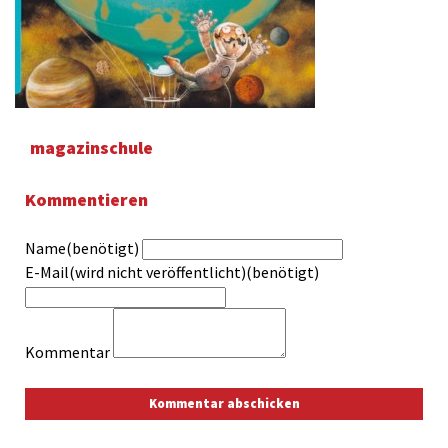
magazinschule
Kommentieren
Name(benötigt)
E-Mail(wird nicht veröffentlicht)(benötigt)
Kommentar