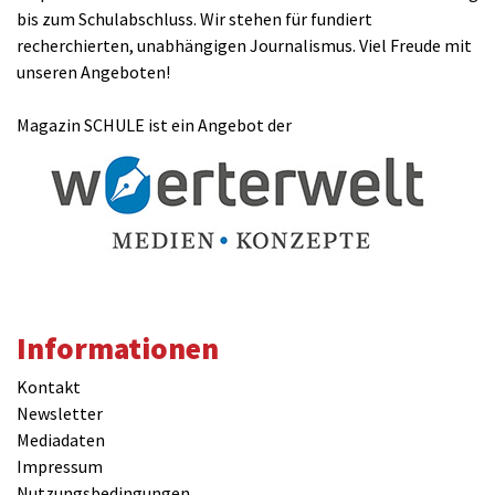
bis zum Schulabschluss. Wir stehen für fundiert
recherchierten, unabhängigen Journalismus. Viel Freude mit
unseren Angeboten!
Magazin SCHULE ist ein Angebot der
Informationen
Kontakt
Newsletter
Mediadaten
Impressum
Nutzungsbedingungen