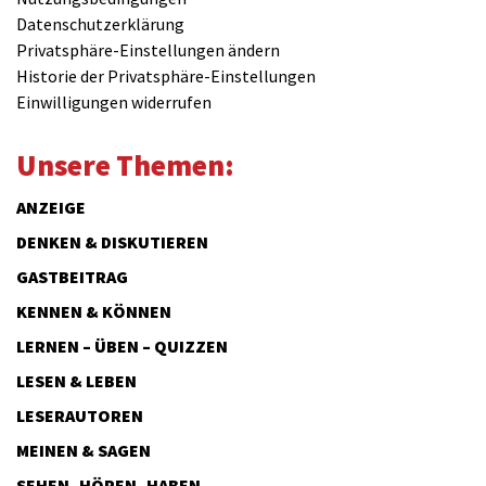
Datenschutzerklärung
Privatsphäre-Einstellungen ändern
Historie der Privatsphäre-Einstellungen
Einwilligungen widerrufen
Unsere Themen:
ANZEIGE
DENKEN & DISKUTIEREN
GASTBEITRAG
KENNEN & KÖNNEN
LERNEN – ÜBEN – QUIZZEN
LESEN & LEBEN
LESERAUTOREN
MEINEN & SAGEN
SEHEN, HÖREN, HABEN