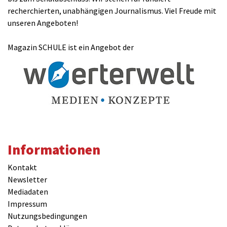
recherchierten, unabhängigen Journalismus. Viel Freude mit
unseren Angeboten!
Magazin SCHULE ist ein Angebot der
Informationen
Kontakt
Newsletter
Mediadaten
Impressum
Nutzungsbedingungen