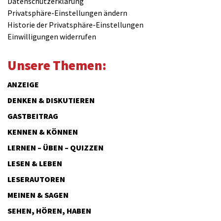
Datenschutzerklärung
Privatsphäre-Einstellungen ändern
Historie der Privatsphäre-Einstellungen
Einwilligungen widerrufen
Unsere Themen:
ANZEIGE
DENKEN & DISKUTIEREN
GASTBEITRAG
KENNEN & KÖNNEN
LERNEN – ÜBEN – QUIZZEN
LESEN & LEBEN
LESERAUTOREN
MEINEN & SAGEN
SEHEN, HÖREN, HABEN