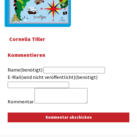
Cornelia Tiller
Kommentieren
Name(benötigt)
E-Mail(wird nicht veröffentlicht)(benötigt)
Kommentar