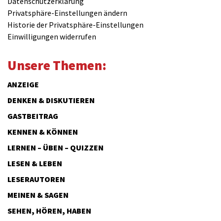
Datenschutzerklärung
Privatsphäre-Einstellungen ändern
Historie der Privatsphäre-Einstellungen
Einwilligungen widerrufen
Unsere Themen:
ANZEIGE
DENKEN & DISKUTIEREN
GASTBEITRAG
KENNEN & KÖNNEN
LERNEN – ÜBEN – QUIZZEN
LESEN & LEBEN
LESERAUTOREN
MEINEN & SAGEN
SEHEN, HÖREN, HABEN