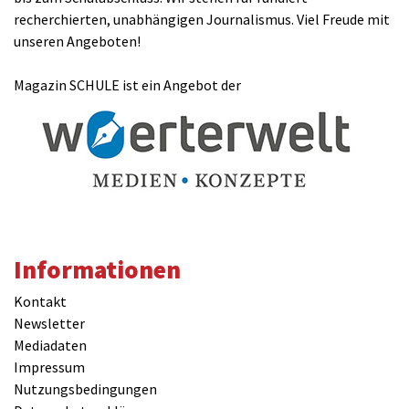
recherchierten, unabhängigen Journalismus. Viel Freude mit
unseren Angeboten!
Magazin SCHULE ist ein Angebot der
Informationen
Kontakt
Newsletter
Mediadaten
Impressum
Nutzungsbedingungen