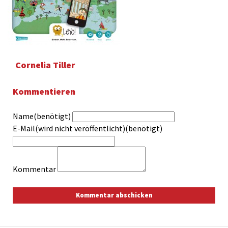
Cornelia Tiller
Kommentieren
Name(benötigt)
E-Mail(wird nicht veröffentlicht)(benötigt)
Kommentar