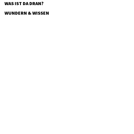
WAS IST DA DRAN?
WUNDERN & WISSEN