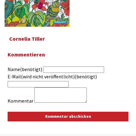
Cornelia Tiller
Kommentieren
Name(benötigt)
E-Mail(wird nicht veröffentlicht)(benötigt)
Kommentar