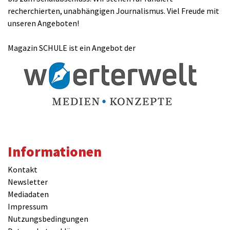
recherchierten, unabhängigen Journalismus. Viel Freude mit
unseren Angeboten!
Magazin SCHULE ist ein Angebot der
Informationen
Kontakt
Newsletter
Mediadaten
Impressum
Nutzungsbedingungen