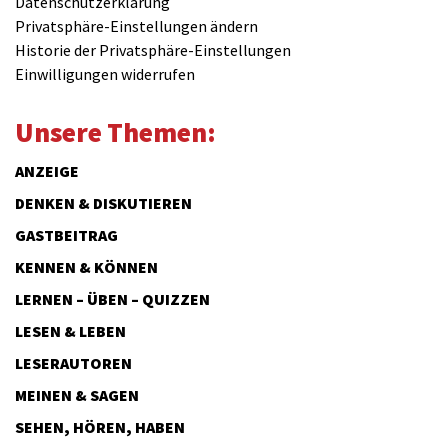
Datenschutzerklärung
Privatsphäre-Einstellungen ändern
Historie der Privatsphäre-Einstellungen
Einwilligungen widerrufen
Unsere Themen:
ANZEIGE
DENKEN & DISKUTIEREN
GASTBEITRAG
KENNEN & KÖNNEN
LERNEN – ÜBEN – QUIZZEN
LESEN & LEBEN
LESERAUTOREN
MEINEN & SAGEN
SEHEN, HÖREN, HABEN