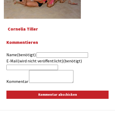
Cornelia Tiller
Kommentieren
Name(benötigt)
E-Mail(wird nicht veröffentlicht)(benötigt)
Kommentar