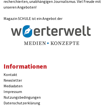
recherchierten, unabhängigen Journalismus. Viel Freude mit
unseren Angeboten!
Magazin SCHULE ist ein Angebot der
Informationen
Kontakt
Newsletter
Mediadaten
Impressum
Nutzungsbedingungen
Datenschutzerklärung