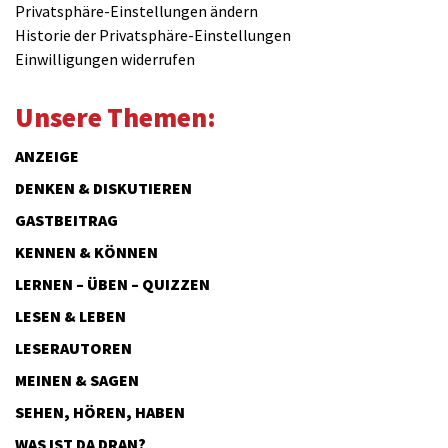
Privatsphäre-Einstellungen ändern
Historie der Privatsphäre-Einstellungen
Einwilligungen widerrufen
Unsere Themen:
ANZEIGE
DENKEN & DISKUTIEREN
GASTBEITRAG
KENNEN & KÖNNEN
LERNEN – ÜBEN – QUIZZEN
LESEN & LEBEN
LESERAUTOREN
MEINEN & SAGEN
SEHEN, HÖREN, HABEN
WAS IST DA DRAN?