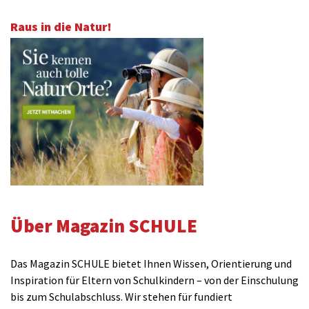
Raus in die Natur!
Über Magazin SCHULE
Das Magazin SCHULE bietet Ihnen Wissen, Orientierung und
Inspiration für Eltern von Schulkindern – von der Einschulung
bis zum Schulabschluss. Wir stehen für fundiert