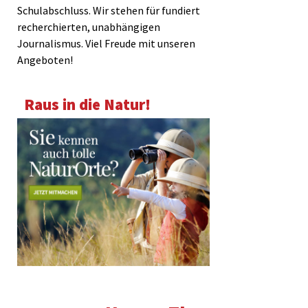
Schulabschluss. Wir stehen für fundiert
recherchierten, unabhängigen
Journalismus. Viel Freude mit unseren
Angeboten!
Raus in die Natur!