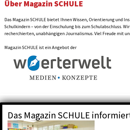
Über Magazin SCHULE
Das Magazin SCHULE bietet Ihnen Wissen, Orientierung und Insp
Schulkindern – von der Einschulung bis zum Schulabschluss. Wir
recherchierten, unabhängigen Journalismus. Viel Freude mit u
Magazin SCHULE ist ein Angebot der
Das Magazin SCHULE informier