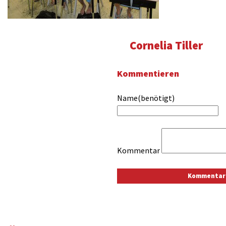
Cornelia Tiller
Kommentieren
Name(benötigt)
Kommentar