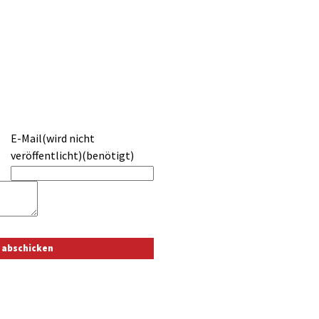
E-Mail(wird nicht
veröffentlicht)(benötigt)