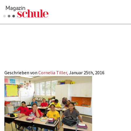
2016-2_Auszeit
Ausland_5
Geschrieben von
Cornelia Tiller,
Januar 25th, 2016