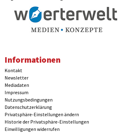
Informationen
Kontakt
Newsletter
Mediadaten
Impressum
Nutzungsbedingungen
Datenschutzerklärung
Privatsphäre-Einstellungen ändern
Historie der Privatsphäre-Einstellungen
Einwilligungen widerrufen