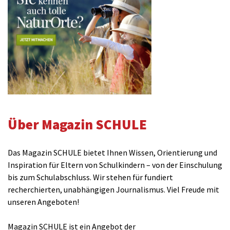
Über Magazin SCHULE
Das Magazin SCHULE bietet Ihnen Wissen, Orientierung und
Inspiration für Eltern von Schulkindern – von der Einschulung
bis zum Schulabschluss. Wir stehen für fundiert
recherchierten, unabhängigen Journalismus. Viel Freude mit
unseren Angeboten!
Magazin SCHULE ist ein Angebot der