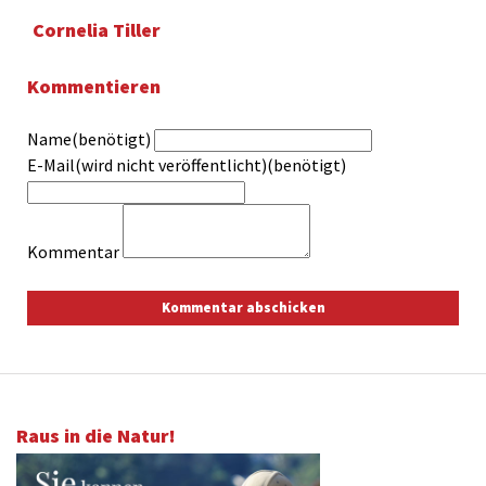
Cornelia Tiller
Kommentieren
Name(benötigt)
E-Mail(wird nicht veröffentlicht)(benötigt)
Kommentar
Raus in die Natur!