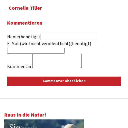
Cornelia Tiller
Kommentieren
Name(benötigt)
E-Mail(wird nicht veröffentlicht)(benötigt)
Kommentar
Raus in die Natur!