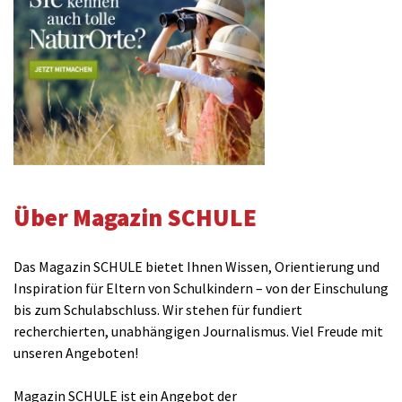
Über Magazin SCHULE
Das Magazin SCHULE bietet Ihnen Wissen, Orientierung und
Inspiration für Eltern von Schulkindern – von der Einschulung
bis zum Schulabschluss. Wir stehen für fundiert
recherchierten, unabhängigen Journalismus. Viel Freude mit
unseren Angeboten!
Magazin SCHULE ist ein Angebot der