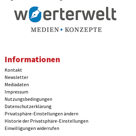
Informationen
Kontakt
Newsletter
Mediadaten
Impressum
Nutzungsbedingungen
Datenschutzerklärung
Privatsphäre-Einstellungen ändern
Historie der Privatsphäre-Einstellungen
Einwilligungen widerrufen