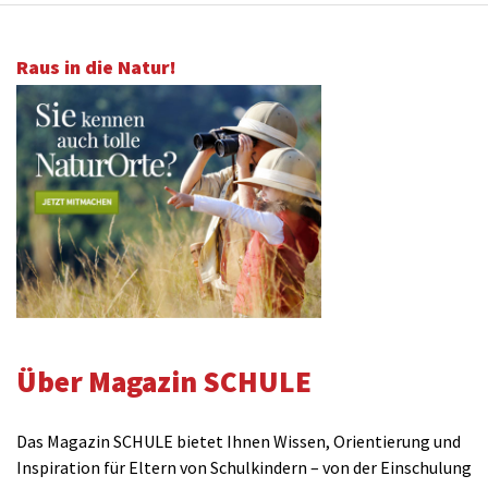
Raus in die Natur!
Über Magazin SCHULE
Das Magazin SCHULE bietet Ihnen Wissen, Orientierung und
Inspiration für Eltern von Schulkindern – von der Einschulung