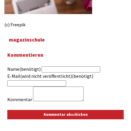
(c) Freepik
magazinschule
Kommentieren
Name(benötigt)
E-Mail(wird nicht veröffentlicht)(benötigt)
Kommentar