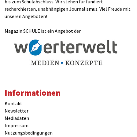
bis zum Schulabschluss. Wir stehen für fundiert
recherchierten, unabhängigen Journalismus. Viel Freude mit
unseren Angeboten!
Magazin SCHULE ist ein Angebot der
Informationen
Kontakt
Newsletter
Mediadaten
Impressum
Nutzungsbedingungen