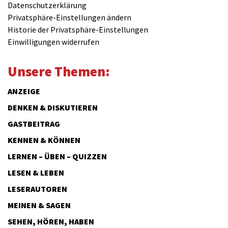
Datenschutzerklärung
Privatsphäre-Einstellungen ändern
Historie der Privatsphäre-Einstellungen
Einwilligungen widerrufen
Unsere Themen:
ANZEIGE
DENKEN & DISKUTIEREN
GASTBEITRAG
KENNEN & KÖNNEN
LERNEN – ÜBEN – QUIZZEN
LESEN & LEBEN
LESERAUTOREN
MEINEN & SAGEN
SEHEN, HÖREN, HABEN