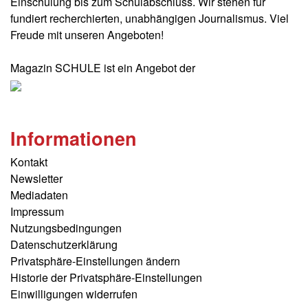
Einschulung bis zum Schulabschluss. Wir stehen für
fundiert recherchierten, unabhängigen Journalismus. Viel
Freude mit unseren Angeboten!
Magazin SCHULE ist ein Angebot der
Informationen
Kontakt
Newsletter
Mediadaten
Impressum
Nutzungsbedingungen
Datenschutzerklärung
Privatsphäre-Einstellungen ändern
Historie der Privatsphäre-Einstellungen
Einwilligungen widerrufen