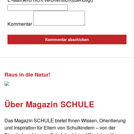
Kommentar
Raus in die Natur!
Über Magazin SCHULE
Das Magazin SCHULE bietet Ihnen Wissen, Orientierung
und Inspiration für Eltern von Schulkindern – von der