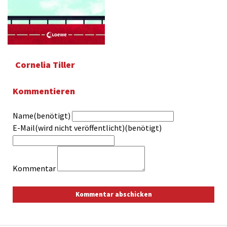
Cornelia Tiller
Kommentieren
Name(benötigt)
E-Mail(wird nicht veröffentlicht)(benötigt)
Kommentar