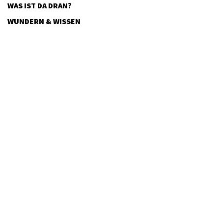
WAS IST DA DRAN?
WUNDERN & WISSEN