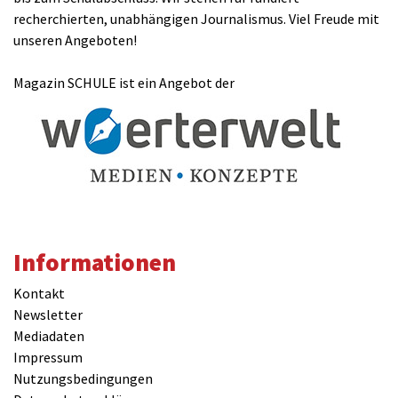
recherchierten, unabhängigen Journalismus. Viel Freude mit
unseren Angeboten!
Magazin SCHULE ist ein Angebot der
Informationen
Kontakt
Newsletter
Mediadaten
Impressum
Nutzungsbedingungen