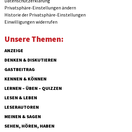
Datenschutzerklärung
Privatsphäre-Einstellungen ändern
Historie der Privatsphäre-Einstellungen
Einwilligungen widerrufen
Unsere Themen:
ANZEIGE
DENKEN & DISKUTIEREN
GASTBEITRAG
KENNEN & KÖNNEN
LERNEN – ÜBEN – QUIZZEN
LESEN & LEBEN
LESERAUTOREN
MEINEN & SAGEN
SEHEN, HÖREN, HABEN