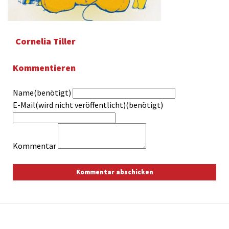
Cornelia Tiller
Kommentieren
Name(benötigt)
E-Mail(wird nicht veröffentlicht)(benötigt)
Kommentar