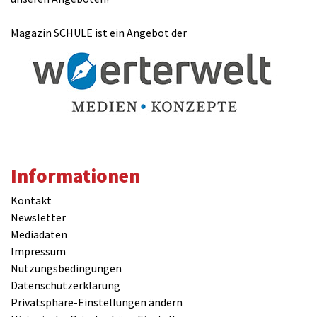
Magazin SCHULE ist ein Angebot der
Informationen
Kontakt
Newsletter
Mediadaten
Impressum
Nutzungsbedingungen
Datenschutzerklärung
Privatsphäre-Einstellungen ändern