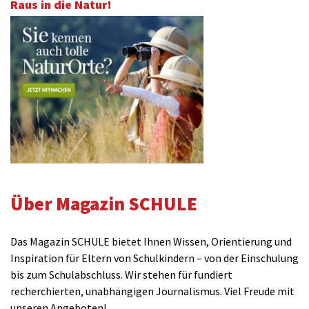
Raus in die Natur!
Über Magazin SCHULE
Das Magazin SCHULE bietet Ihnen Wissen, Orientierung und
Inspiration für Eltern von Schulkindern – von der Einschulung
bis zum Schulabschluss. Wir stehen für fundiert
recherchierten, unabhängigen Journalismus. Viel Freude mit
unseren Angeboten!