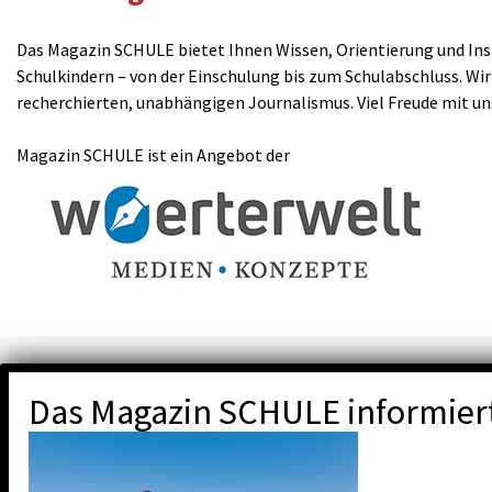
Das Magazin SCHULE bietet Ihnen Wissen, Orientierung und Insp
Schulkindern – von der Einschulung bis zum Schulabschluss. Wir
recherchierten, unabhängigen Journalismus. Viel Freude mit u
Magazin SCHULE ist ein Angebot der
Das Magazin SCHULE informier