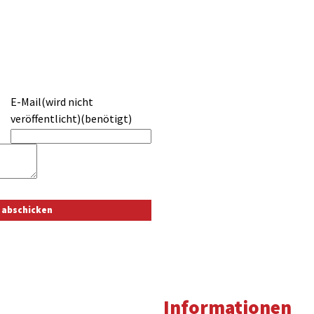
E-Mail(wird nicht
veröffentlicht)(benötigt)
Informationen