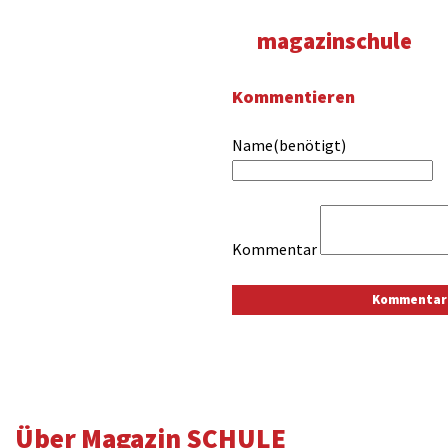
magazinschule
Kommentieren
Name(benötigt)
Kommentar
Über Magazin SCHULE