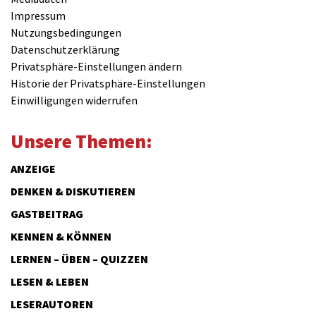
Impressum
Nutzungsbedingungen
Datenschutzerklärung
Privatsphäre-Einstellungen ändern
Historie der Privatsphäre-Einstellungen
Einwilligungen widerrufen
Unsere Themen:
ANZEIGE
DENKEN & DISKUTIEREN
GASTBEITRAG
KENNEN & KÖNNEN
LERNEN – ÜBEN – QUIZZEN
LESEN & LEBEN
LESERAUTOREN