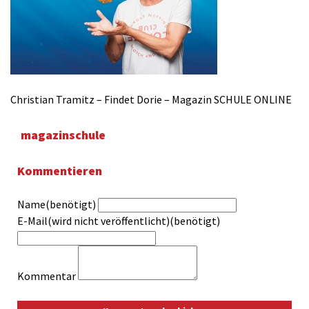
Christian Tramitz – Findet Dorie – Magazin SCHULE ONLINE
magazinschule
Kommentieren
Name(benötigt)
E-Mail(wird nicht veröffentlicht)(benötigt)
Kommentar