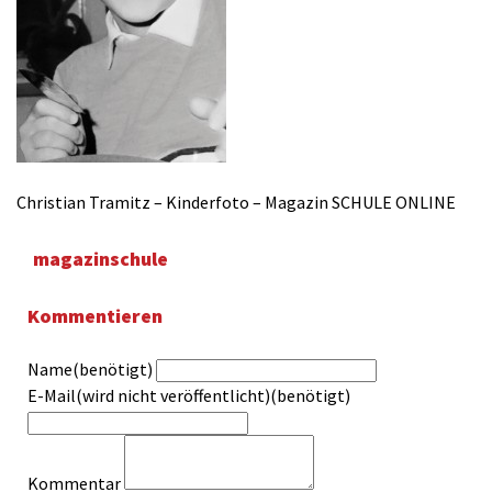
Christian Tramitz – Kinderfoto – Magazin SCHULE ONLINE
magazinschule
Kommentieren
Name(benötigt)
E-Mail(wird nicht veröffentlicht)(benötigt)
Kommentar