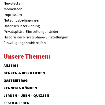
Newsletter
Mediadaten
Impressum
Nutzungsbedingungen
Datenschutzerklärung
Privatsphäre-Einstellungen ändern
Historie der Privatsphäre-Einstellungen
Einwilligungen widerrufen
Unsere Themen:
ANZEIGE
DENKEN & DISKUTIEREN
GASTBEITRAG
KENNEN & KÖNNEN
LERNEN – ÜBEN – QUIZZEN
LESEN & LEBEN