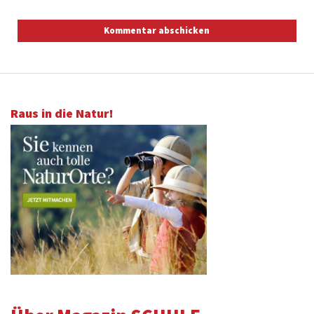
Raus in die Natur!