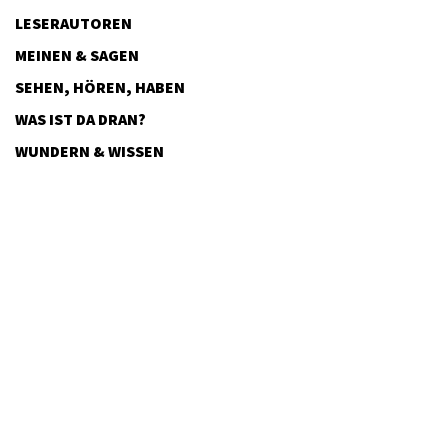
LESERAUTOREN
MEINEN & SAGEN
SEHEN, HÖREN, HABEN
WAS IST DA DRAN?
WUNDERN & WISSEN