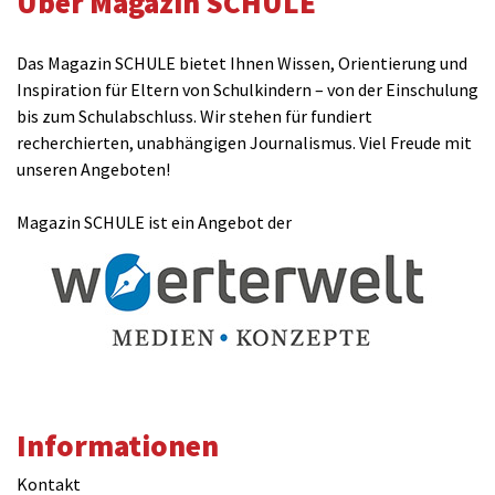
Über Magazin SCHULE
Das Magazin SCHULE bietet Ihnen Wissen, Orientierung und
Inspiration für Eltern von Schulkindern – von der Einschulung
bis zum Schulabschluss. Wir stehen für fundiert
recherchierten, unabhängigen Journalismus. Viel Freude mit
unseren Angeboten!
Magazin SCHULE ist ein Angebot der
Informationen
Kontakt