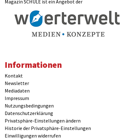
Magazin SCHULE ist ein Angebot der
Informationen
Kontakt
Newsletter
Mediadaten
Impressum
Nutzungsbedingungen
Datenschutzerklärung
Privatsphäre-Einstellungen ändern
Historie der Privatsphäre-Einstellungen
Einwilligungen widerrufen