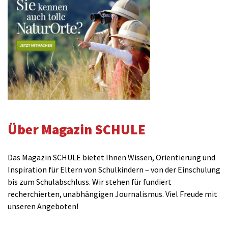
Über Magazin SCHULE
Das Magazin SCHULE bietet Ihnen Wissen, Orientierung und
Inspiration für Eltern von Schulkindern – von der Einschulung
bis zum Schulabschluss. Wir stehen für fundiert
recherchierten, unabhängigen Journalismus. Viel Freude mit
unseren Angeboten!