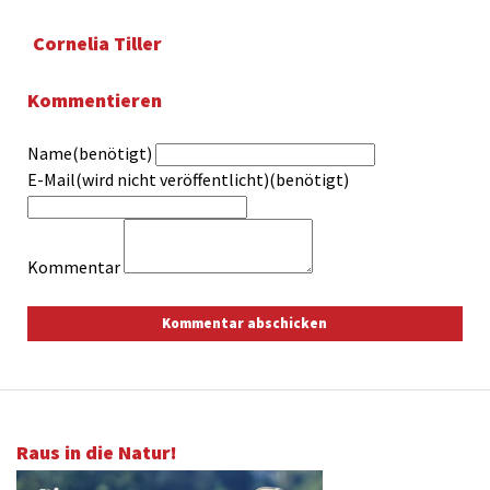
Cornelia Tiller
Kommentieren
Name(benötigt)
E-Mail(wird nicht veröffentlicht)(benötigt)
Kommentar
Raus in die Natur!