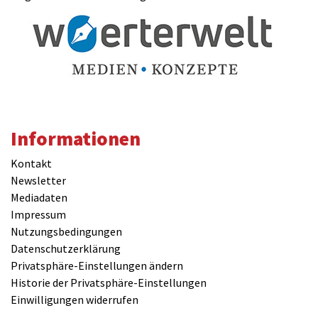
Informationen
Kontakt
Newsletter
Mediadaten
Impressum
Nutzungsbedingungen
Datenschutzerklärung
Privatsphäre-Einstellungen ändern
Historie der Privatsphäre-Einstellungen
Einwilligungen widerrufen