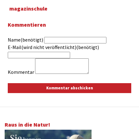
magazinschule
Kommentieren
Name(benötigt)
E-Mail(wird nicht veröffentlicht)(benötigt)
Kommentar
Raus in die Natur!