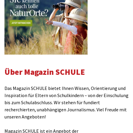
Über Magazin SCHULE
Das Magazin SCHULE bietet Ihnen Wissen, Orientierung und
Inspiration für Eltern von Schulkindern – von der Einschulung
bis zum Schulabschluss. Wir stehen für fundiert
recherchierten, unabhängigen Journalismus. Viel Freude mit
unseren Angeboten!
Magazin SCHULE ist ein Angebot der