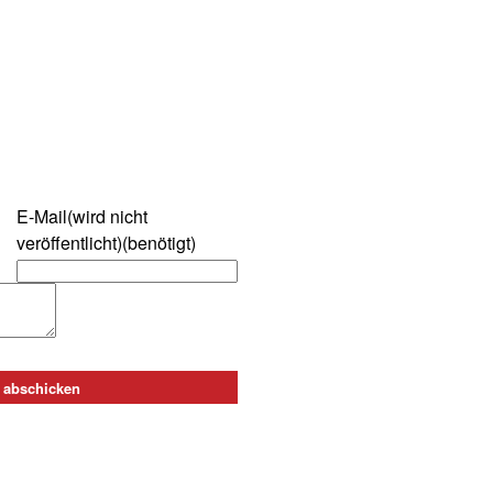
E-Mail(wird nicht
veröffentlicht)(benötigt)