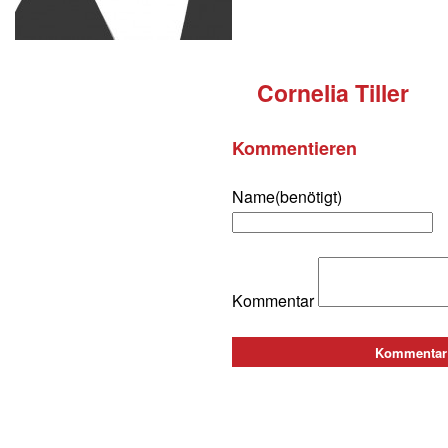
Cornelia Tiller
Kommentieren
Name(benötigt)
Kommentar