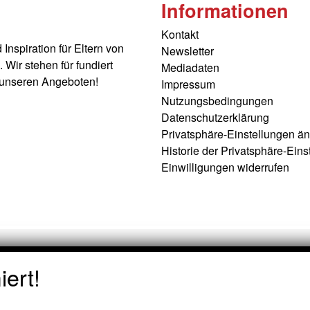
Informationen
Kontakt
nspiration für Eltern von
Newsletter
Wir stehen für fundiert
Mediadaten
t unseren Angeboten!
Impressum
Nutzungsbedingungen
Datenschutzerklärung
Privatsphäre-Einstellungen ä
Historie der Privatsphäre-Eins
Einwilligungen widerrufen
ert!