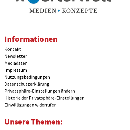
Informationen
Kontakt
Newsletter
Mediadaten
Impressum
Nutzungsbedingungen
Datenschutzerklärung
Privatsphäre-Einstellungen ändern
Historie der Privatsphäre-Einstellungen
Einwilligungen widerrufen
Unsere Themen: