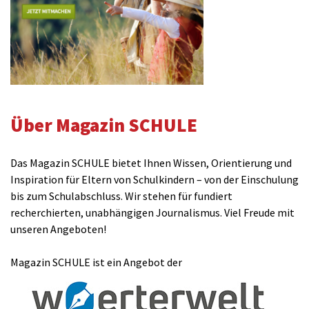
Über Magazin SCHULE
Das Magazin SCHULE bietet Ihnen Wissen, Orientierung und
Inspiration für Eltern von Schulkindern – von der Einschulung
bis zum Schulabschluss. Wir stehen für fundiert
recherchierten, unabhängigen Journalismus. Viel Freude mit
unseren Angeboten!
Magazin SCHULE ist ein Angebot der