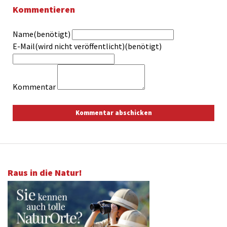
Kommentieren
Name(benötigt)
E-Mail(wird nicht veröffentlicht)(benötigt)
Kommentar
Raus in die Natur!