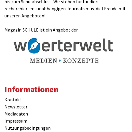
bis zum Schulabschluss. Wir stehen für fundiert
recherchierten, unabhängigen Journalismus. Viel Freude mit
unseren Angeboten!
Magazin SCHULE ist ein Angebot der
Informationen
Kontakt
Newsletter
Mediadaten
Impressum
Nutzungsbedingungen