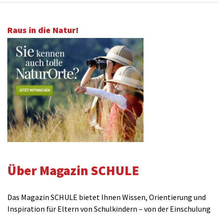
Raus in die Natur!
Über Magazin SCHULE
Das Magazin SCHULE bietet Ihnen Wissen, Orientierung und
Inspiration für Eltern von Schulkindern – von der Einschulung