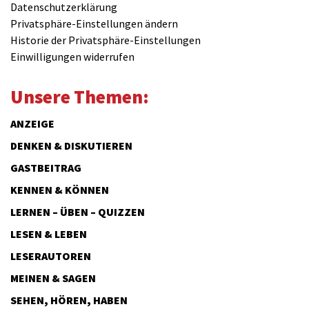
Datenschutzerklärung
Privatsphäre-Einstellungen ändern
Historie der Privatsphäre-Einstellungen
Einwilligungen widerrufen
Unsere Themen:
ANZEIGE
DENKEN & DISKUTIEREN
GASTBEITRAG
KENNEN & KÖNNEN
LERNEN – ÜBEN – QUIZZEN
LESEN & LEBEN
LESERAUTOREN
MEINEN & SAGEN
SEHEN, HÖREN, HABEN