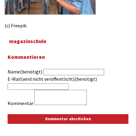
(c) Freepik
magazinschule
Kommentieren
Name(benötigt)
E-Mail(wird nicht veröffentlicht)(benötigt)
Kommentar