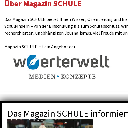
Über Magazin SCHULE
Das Magazin SCHULE bietet Ihnen Wissen, Orientierung und Insp
Schulkindern – von der Einschulung bis zum Schulabschluss. Wir
recherchierten, unabhängigen Journalismus. Viel Freude mit u
Magazin SCHULE ist ein Angebot der
Das Magazin SCHULE informier