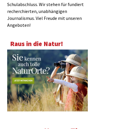
Schulabschluss. Wir stehen für fundiert
recherchierten, unabhängigen
Journalismus. Viel Freude mit unseren
Angeboten!
Raus in die Natur!