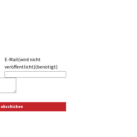
E-Mail(wird nicht
veröffentlicht)(benötigt)