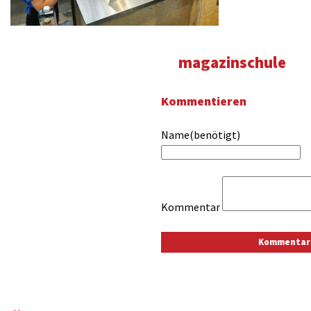
magazinschule
Kommentieren
Name(benötigt)
Kommentar