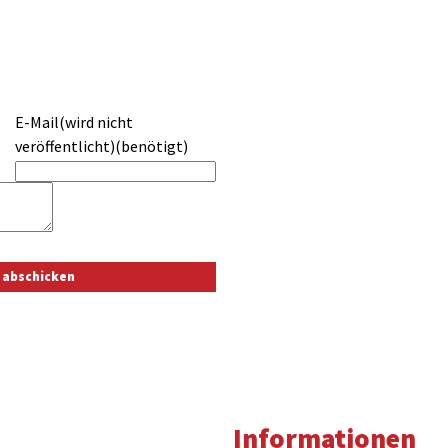
E-Mail(wird nicht
veröffentlicht)(benötigt)
Informationen