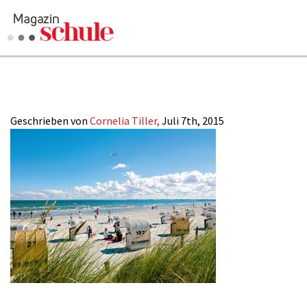
2015-14_Ostsee_
Geschrieben von
Cornelia Tiller,
Juli 7th, 2015