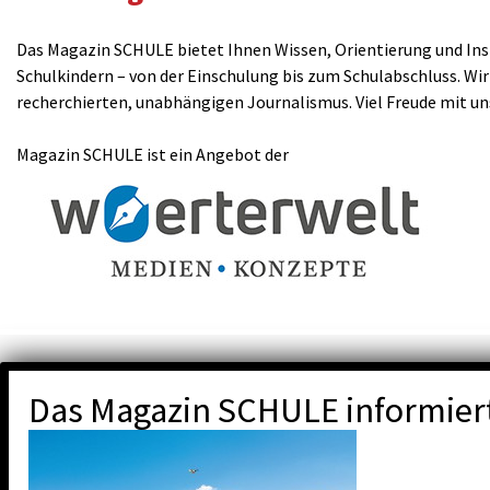
Das Magazin SCHULE bietet Ihnen Wissen, Orientierung und Insp
Schulkindern – von der Einschulung bis zum Schulabschluss. Wir
recherchierten, unabhängigen Journalismus. Viel Freude mit u
Magazin SCHULE ist ein Angebot der
Das Magazin SCHULE informier