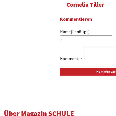
Cornelia Tiller
Kommentieren
Name(benötigt)
Kommentar
Über Magazin SCHULE