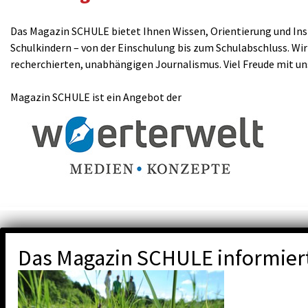
Das Magazin SCHULE bietet Ihnen Wissen, Orientierung und Insp
Schulkindern – von der Einschulung bis zum Schulabschluss. Wir
recherchierten, unabhängigen Journalismus. Viel Freude mit u
Magazin SCHULE ist ein Angebot der
Das Magazin SCHULE informier