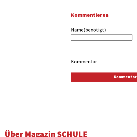
Kommentieren
Name(benötigt)
Kommentar
Über Magazin SCHULE