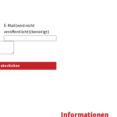
E-Mail(wird nicht
veröffentlicht)(benötigt)
Informationen