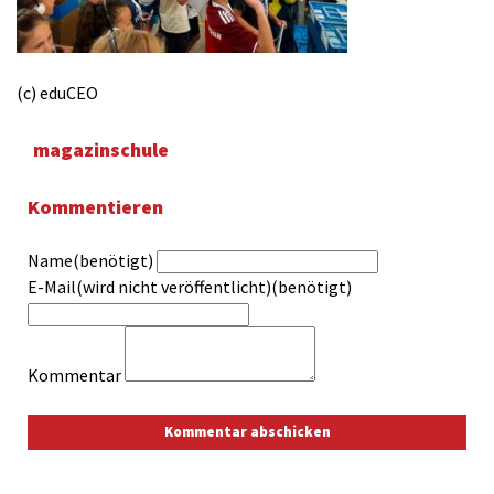
(c) eduCEO
magazinschule
Kommentieren
Name(benötigt)
E-Mail(wird nicht veröffentlicht)(benötigt)
Kommentar