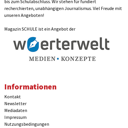
bis zum Schulabschluss. Wir stehen für fundiert
recherchierten, unabhängigen Journalismus. Viel Freude mit
unseren Angeboten!
Magazin SCHULE ist ein Angebot der
Informationen
Kontakt
Newsletter
Mediadaten
Impressum
Nutzungsbedingungen