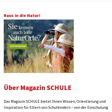
Raus in die Natur!
Über Magazin SCHULE
Das Magazin SCHULE bietet Ihnen Wissen, Orientierung und
Inspiration für Eltern von Schulkindern – von der Einschulung