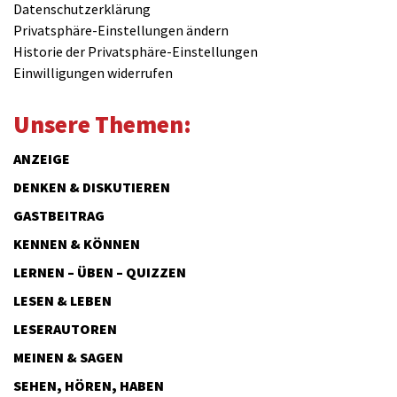
Datenschutzerklärung
Privatsphäre-Einstellungen ändern
Historie der Privatsphäre-Einstellungen
Einwilligungen widerrufen
Unsere Themen:
ANZEIGE
DENKEN & DISKUTIEREN
GASTBEITRAG
KENNEN & KÖNNEN
LERNEN – ÜBEN – QUIZZEN
LESEN & LEBEN
LESERAUTOREN
MEINEN & SAGEN
SEHEN, HÖREN, HABEN