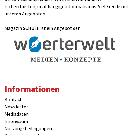
recherchierten, unabhängigen Journalismus. Viel Freude mit
unseren Angeboten!
Magazin SCHULE ist ein Angebot der
Informationen
Kontakt
Newsletter
Mediadaten
Impressum
Nutzungsbedingungen