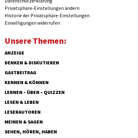
Datenschutzerklärung
Privatsphäre-Einstellungen ändern
Historie der Privatsphäre-Einstellungen
Einwilligungen widerrufen
Unsere Themen:
ANZEIGE
DENKEN & DISKUTIEREN
GASTBEITRAG
KENNEN & KÖNNEN
LERNEN – ÜBEN – QUIZZEN
LESEN & LEBEN
LESERAUTOREN
MEINEN & SAGEN
SEHEN, HÖREN, HABEN