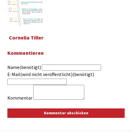
Cornelia Tiller
Kommentieren
Name(benötigt)
E-Mail(wird nicht veröffentlicht)(benötigt)
Kommentar