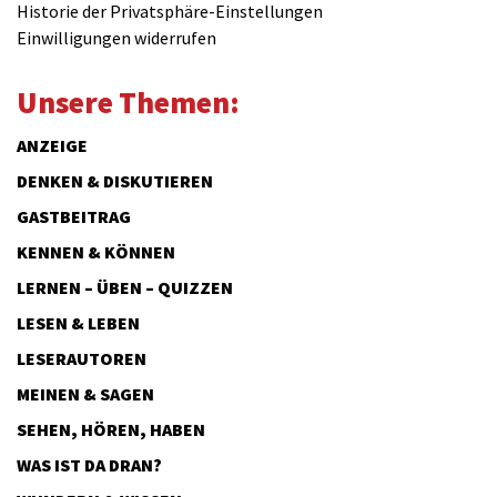
Historie der Privatsphäre-Einstellungen
Einwilligungen widerrufen
Unsere Themen:
ANZEIGE
DENKEN & DISKUTIEREN
GASTBEITRAG
KENNEN & KÖNNEN
LERNEN – ÜBEN – QUIZZEN
LESEN & LEBEN
LESERAUTOREN
MEINEN & SAGEN
SEHEN, HÖREN, HABEN
WAS IST DA DRAN?