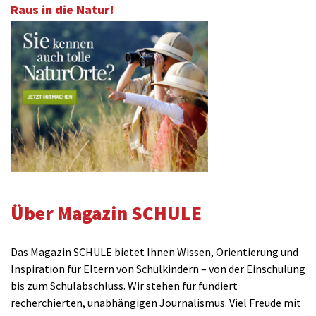
Raus in die Natur!
Über Magazin SCHULE
Das Magazin SCHULE bietet Ihnen Wissen, Orientierung und
Inspiration für Eltern von Schulkindern – von der Einschulung
bis zum Schulabschluss. Wir stehen für fundiert
recherchierten, unabhängigen Journalismus. Viel Freude mit