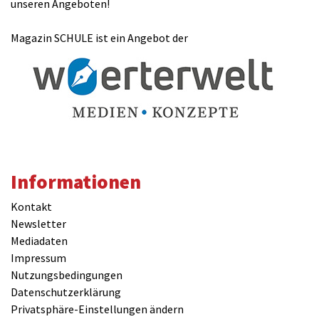
unseren Angeboten!
Magazin SCHULE ist ein Angebot der
Informationen
Kontakt
Newsletter
Mediadaten
Impressum
Nutzungsbedingungen
Datenschutzerklärung
Privatsphäre-Einstellungen ändern