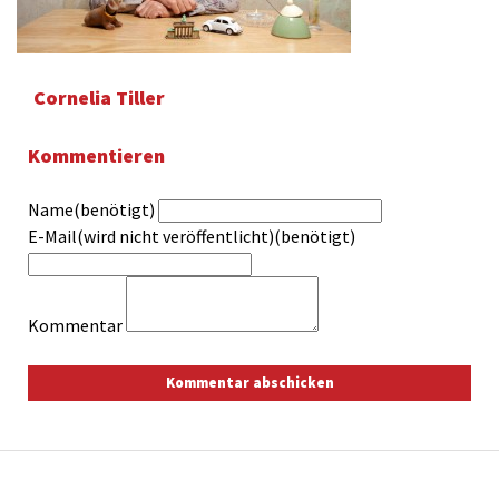
Cornelia Tiller
Kommentieren
Name(benötigt)
E-Mail(wird nicht veröffentlicht)(benötigt)
Kommentar