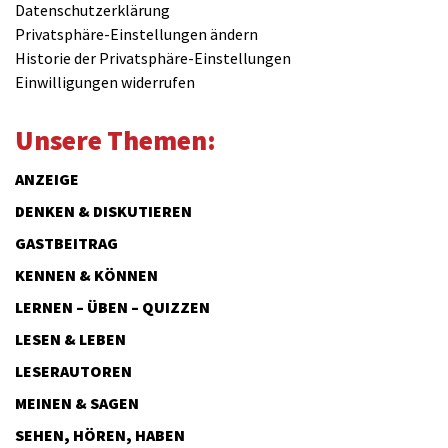
Datenschutzerklärung
Privatsphäre-Einstellungen ändern
Historie der Privatsphäre-Einstellungen
Einwilligungen widerrufen
Unsere Themen:
ANZEIGE
DENKEN & DISKUTIEREN
GASTBEITRAG
KENNEN & KÖNNEN
LERNEN – ÜBEN – QUIZZEN
LESEN & LEBEN
LESERAUTOREN
MEINEN & SAGEN
SEHEN, HÖREN, HABEN