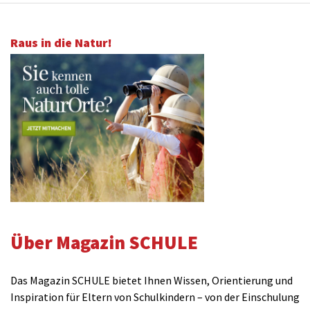
Raus in die Natur!
Über Magazin SCHULE
Das Magazin SCHULE bietet Ihnen Wissen, Orientierung und
Inspiration für Eltern von Schulkindern – von der Einschulung