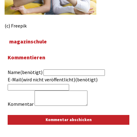
(c) Freepik
magazinschule
Kommentieren
Name(benötigt)
E-Mail(wird nicht veröffentlicht)(benötigt)
Kommentar