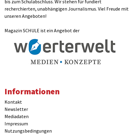
bis zum Schulabschluss. Wir stehen für fundiert
recherchierten, unabhängigen Journalismus. Viel Freude mit
unseren Angeboten!
Magazin SCHULE ist ein Angebot der
Informationen
Kontakt
Newsletter
Mediadaten
Impressum
Nutzungsbedingungen