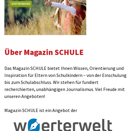
Über Magazin SCHULE
Das Magazin SCHULE bietet Ihnen Wissen, Orientierung und
Inspiration für Eltern von Schulkindern – von der Einschulung
bis zum Schulabschluss. Wir stehen für fundiert
recherchierten, unabhängigen Journalismus. Viel Freude mit
unseren Angeboten!
Magazin SCHULE ist ein Angebot der