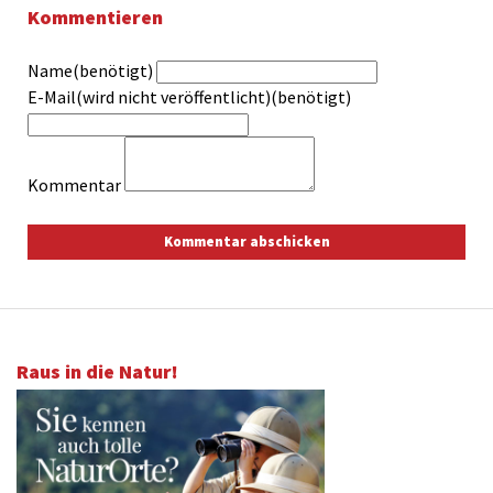
Kommentieren
Name(benötigt)
E-Mail(wird nicht veröffentlicht)(benötigt)
Kommentar
Raus in die Natur!