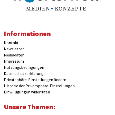
Informationen
Kontakt
Newsletter
Mediadaten
Impressum
Nutzungsbedingungen
Datenschutzerklärung
Privatsphäre-Einstellungen ändern
Historie der Privatsphäre-Einstellungen
Einwilligungen widerrufen
Unsere Themen: