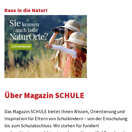
Raus in die Natur!
Über Magazin SCHULE
Das Magazin SCHULE bietet Ihnen Wissen, Orientierung und
Inspiration für Eltern von Schulkindern – von der Einschulung
bis zum Schulabschluss. Wir stehen für fundiert