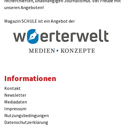
recherchierten, unabhängigen Journalismus. Viel Freude mit
unseren Angeboten!
Magazin SCHULE ist ein Angebot der
Informationen
Kontakt
Newsletter
Mediadaten
Impressum
Nutzungsbedingungen
Datenschutzerklärung