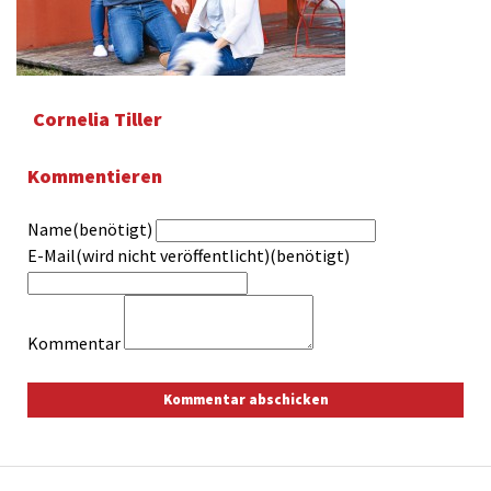
Cornelia Tiller
Kommentieren
Name(benötigt)
E-Mail(wird nicht veröffentlicht)(benötigt)
Kommentar