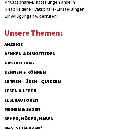
Privatsphäre-Einstellungen ändern
Historie der Privatsphäre-Einstellungen
Einwilligungen widerrufen
Unsere Themen:
ANZEIGE
DENKEN & DISKUTIEREN
GASTBEITRAG
KENNEN & KÖNNEN
LERNEN – ÜBEN – QUIZZEN
LESEN & LEBEN
LESERAUTOREN
MEINEN & SAGEN
SEHEN, HÖREN, HABEN
WAS IST DA DRAN?