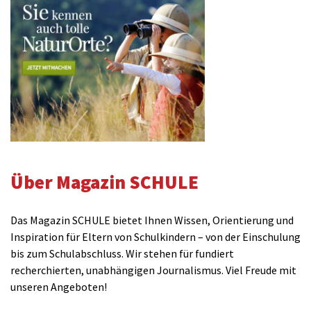
Über Magazin SCHULE
Das Magazin SCHULE bietet Ihnen Wissen, Orientierung und
Inspiration für Eltern von Schulkindern – von der Einschulung
bis zum Schulabschluss. Wir stehen für fundiert
recherchierten, unabhängigen Journalismus. Viel Freude mit
unseren Angeboten!