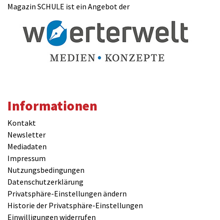
Magazin SCHULE ist ein Angebot der
Informationen
Kontakt
Newsletter
Mediadaten
Impressum
Nutzungsbedingungen
Datenschutzerklärung
Privatsphäre-Einstellungen ändern
Historie der Privatsphäre-Einstellungen
Einwilligungen widerrufen