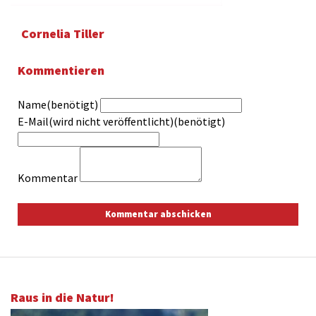
Cornelia Tiller
Kommentieren
Name(benötigt)
E-Mail(wird nicht veröffentlicht)(benötigt)
Kommentar
Raus in die Natur!